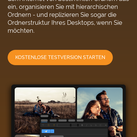
ein, organisieren Sie mit hierarchischen
Ordnern - und replizieren Sie sogar die
Ordnerstruktur Ihres Desktops, wenn Sie
möchten.
KOSTENLOSE TESTVERSION STARTEN