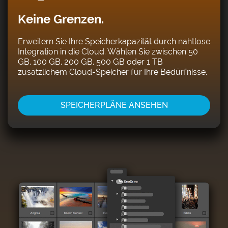
Keine Grenzen.
Erweitern Sie Ihre Speicherkapazität durch nahtlose
Integration in die Cloud. Wählen Sie zwischen 50
GB, 100 GB, 200 GB, 500 GB oder 1 TB
zusätzlichem Cloud-Speicher für Ihre Bedürfnisse.
SPEICHERPLÄNE ANSEHEN