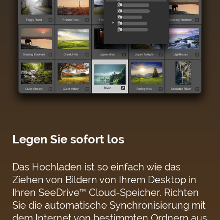
Legen Sie sofort los
Das Hochladen ist so einfach wie das
Ziehen von Bildern von Ihrem Desktop in
Ihren SeeDrive™ Cloud-Speicher. Richten
Sie die automatische Synchronisierung mit
dem Internet von bestimmten Ordnern aus