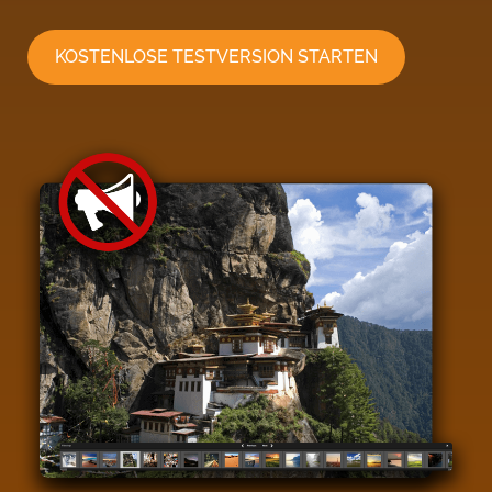
KOSTENLOSE TESTVERSION STARTEN