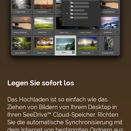
Legen Sie sofort los
Das Hochladen ist so einfach wie das
Ziehen von Bildern von Ihrem Desktop in
Ihren SeeDrive™ Cloud-Speicher. Richten
Sie die automatische Synchronisierung mit
dem Internet von bestimmten Ordnern aus