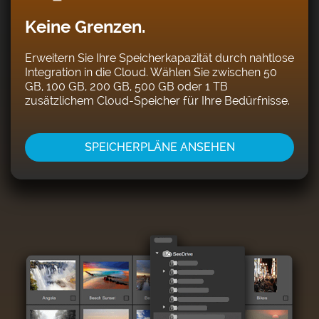
Keine Grenzen.
Erweitern Sie Ihre Speicherkapazität durch nahtlose
Integration in die Cloud. Wählen Sie zwischen 50
GB, 100 GB, 200 GB, 500 GB oder 1 TB
zusätzlichem Cloud-Speicher für Ihre Bedürfnisse.
SPEICHERPLÄNE ANSEHEN