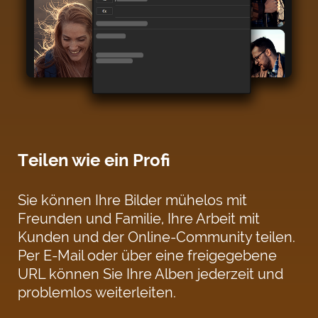
Teilen wie ein Profi
Sie können Ihre Bilder mühelos mit
Freunden und Familie, Ihre Arbeit mit
Kunden und der Online-Community teilen.
Per E-Mail oder über eine freigegebene
URL können Sie Ihre Alben jederzeit und
problemlos weiterleiten.