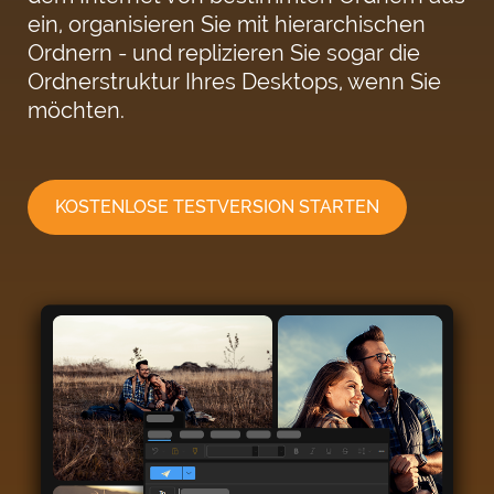
ein, organisieren Sie mit hierarchischen
Ordnern - und replizieren Sie sogar die
Ordnerstruktur Ihres Desktops, wenn Sie
möchten.
KOSTENLOSE TESTVERSION STARTEN