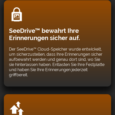
SeeDrive™ bewahrt Ihre
Erinnerungen sicher auf.
Der SeeDrive™ Cloud-Speicher wurde entwickelt,
um sicherzustellen, dass Ihre Erinnerungen sicher
aufbewahrt werden und genau dort sind, wo Sie
sie hinterlassen haben. Entlasten Sie Ihre Festplatte
und haben Sie Ihre Erinnerungen jederzeit
griffbereit.