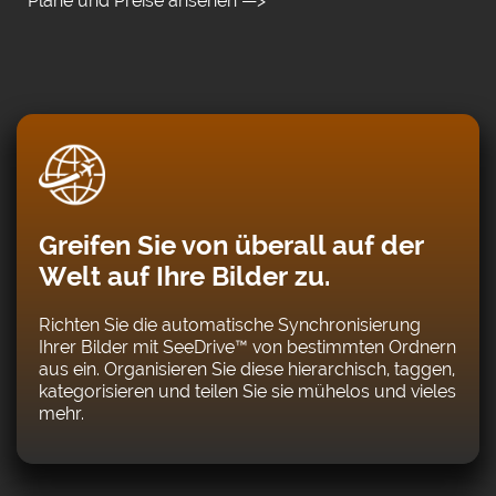
Pläne und Preise ansehen —>
Greifen Sie von überall auf der
Welt auf Ihre Bilder zu.
Richten Sie die automatische Synchronisierung
Ihrer Bilder mit SeeDrive™ von bestimmten Ordnern
aus ein. Organisieren Sie diese hierarchisch, taggen,
kategorisieren und teilen Sie sie mühelos und vieles
mehr.