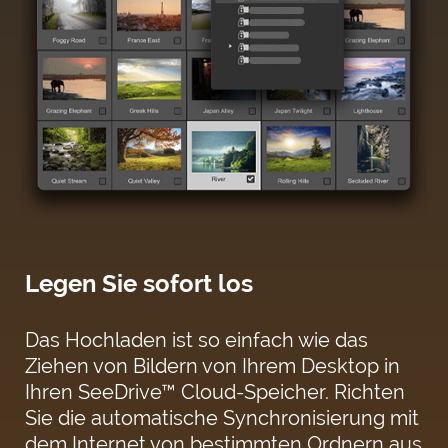
Legen Sie sofort los
Das Hochladen ist so einfach wie das
Ziehen von Bildern von Ihrem Desktop in
Ihren SeeDrive™ Cloud-Speicher. Richten
Sie die automatische Synchronisierung mit
dem Internet von bestimmten Ordnern aus