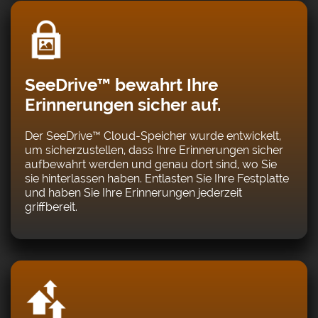
SeeDrive™ bewahrt Ihre
Erinnerungen sicher auf.
Der SeeDrive™ Cloud-Speicher wurde entwickelt,
um sicherzustellen, dass Ihre Erinnerungen sicher
aufbewahrt werden und genau dort sind, wo Sie
sie hinterlassen haben. Entlasten Sie Ihre Festplatte
und haben Sie Ihre Erinnerungen jederzeit
griffbereit.