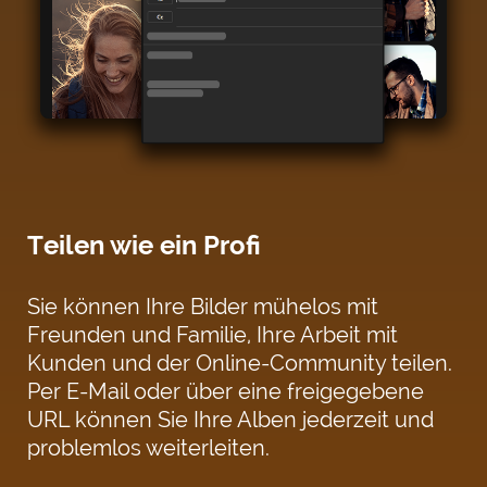
Teilen wie ein Profi
Sie können Ihre Bilder mühelos mit
Freunden und Familie, Ihre Arbeit mit
Kunden und der Online-Community teilen.
Per E-Mail oder über eine freigegebene
URL können Sie Ihre Alben jederzeit und
problemlos weiterleiten.