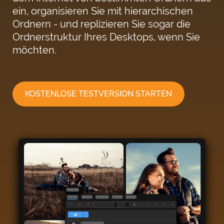
ein, organisieren Sie mit hierarchischen
Ordnern - und replizieren Sie sogar die
Ordnerstruktur Ihres Desktops, wenn Sie
möchten.
KOSTENLOSE TESTVERSION STARTEN