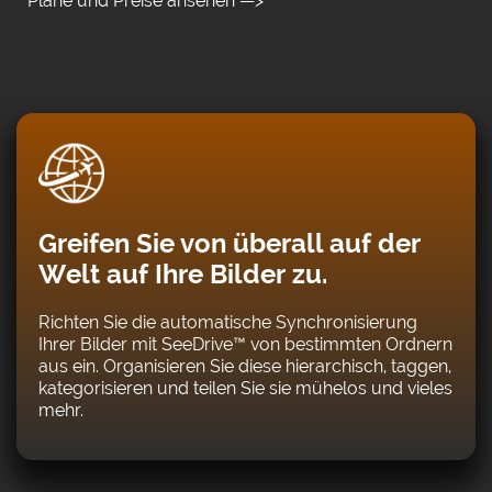
Pläne und Preise ansehen —>
Greifen Sie von überall auf der
Welt auf Ihre Bilder zu.
Richten Sie die automatische Synchronisierung
Ihrer Bilder mit SeeDrive™ von bestimmten Ordnern
aus ein. Organisieren Sie diese hierarchisch, taggen,
kategorisieren und teilen Sie sie mühelos und vieles
mehr.