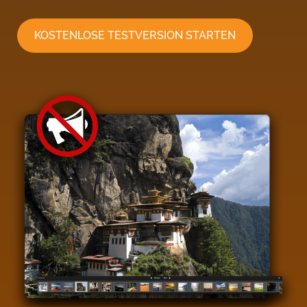
KOSTENLOSE TESTVERSION STARTEN