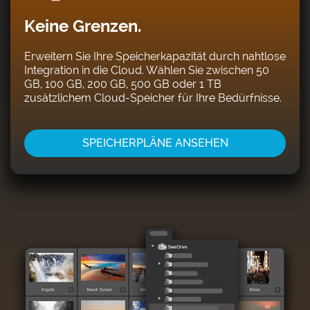
Keine Grenzen.
Erweitern Sie Ihre Speicherkapazität durch nahtlose
Integration in die Cloud. Wählen Sie zwischen 50
GB, 100 GB, 200 GB, 500 GB oder 1 TB
zusätzlichem Cloud-Speicher für Ihre Bedürfnisse.
SPEICHERPLÄNE ANSEHEN