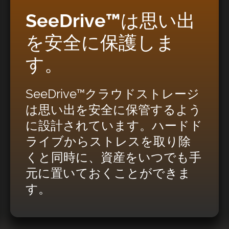
SeeDrive™は思い出
を安全に保護しま
す。
SeeDrive™クラウドストレージ
は思い出を安全に保管するよう
に設計されています。ハードド
ライブからストレスを取り除
くと同時に、資産をいつでも手
元に置いておくことができま
す。