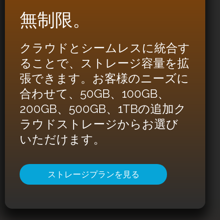
無制限。
クラウドとシームレスに統合す
ることで、ストレージ容量を拡
張できます。お客様のニーズに
合わせて、50GB、100GB、
200GB、500GB、1TBの追加ク
ラウドストレージからお選び
いただけます。
ストレージプランを見る