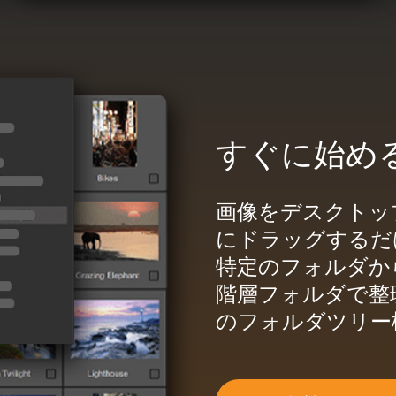
すぐに始め
画像をデスクトップ
にドラッグするだ
特定のフォルダか
階層フォルダで整
のフォルダツリー