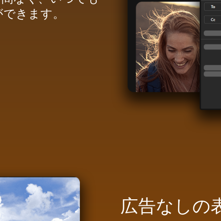
ができます。
広告なしの