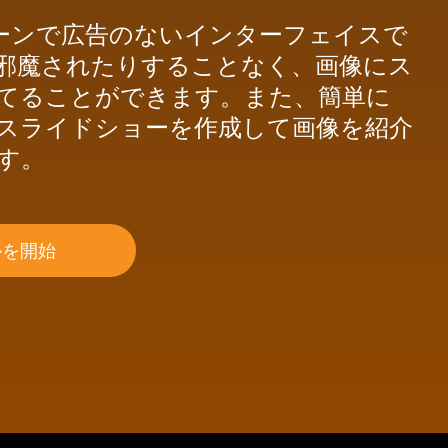
のクリーンで広告のないインターフェイスで
邪魔されたりすることなく、画像にス
てることができます。また、簡単に
スライドショーを作成して画像を紹介
す。
ルを開始