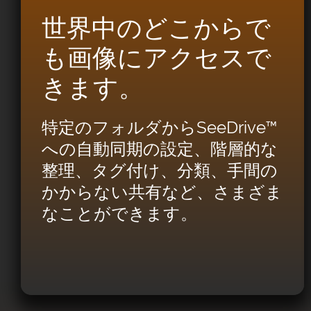
世界中のどこからで
も画像にアクセスで
きます。
特定のフォルダからSeeDrive™
への自動同期の設定、階層的な
整理、タグ付け、分類、手間の
かからない共有など、さまざま
なことができます。