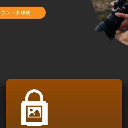
カウントを作成