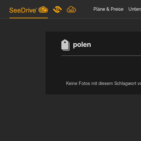
Pläne & Preise
Unter
polen
Keine Fotos mit diesem Schlagwort v